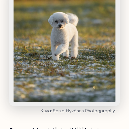
Kuva: Sonja Hyvönen Photogpraphy